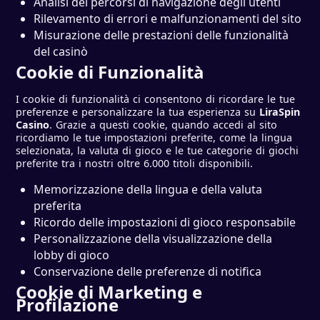
Analisi dei percorsi di navigazione degli utenti
Rilevamento di errori e malfunzionamenti del sito
Misurazione delle prestazioni delle funzionalità
del casinò
Cookie di Funzionalità
I cookie di funzionalità ci consentono di ricordare le tue
preferenze e personalizzare la tua esperienza su
LiraSpin
Casino
. Grazie a questi cookie, quando accedi al sito
ricordiamo le tue impostazioni preferite, come la lingua
selezionata, la valuta di gioco e le tue categorie di giochi
preferite tra i nostri oltre 6.000 titoli disponibili.
Memorizzazione della lingua e della valuta
preferita
Ricordo delle impostazioni di gioco responsabile
Personalizzazione della visualizzazione della
lobby di gioco
Conservazione delle preferenze di notifica
Cookie di Marketing e
Profilazione